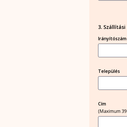
3. Szállítás
Irányítószám
Település
Cím
(Maximum 39 