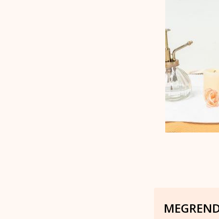
MEGRENDE