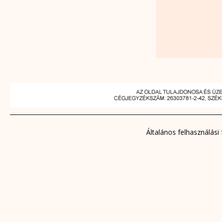
Általános felhasználási 